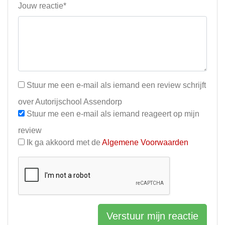
Jouw reactie*
Stuur me een e-mail als iemand een review schrijft
over Autorijschool Assendorp
Stuur me een e-mail als iemand reageert op mijn
review
Ik ga akkoord met de
Algemene Voorwaarden
Verstuur mijn reactie