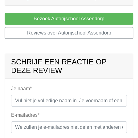
Bezoek Autorijschool Assendorp
Reviews over Autorijschool Assendorp
SCHRIJF EEN REACTIE OP
DEZE REVIEW
Je naam*
E-mailadres*