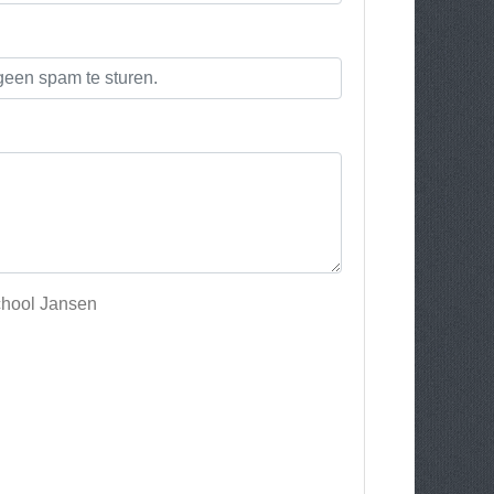
school Jansen