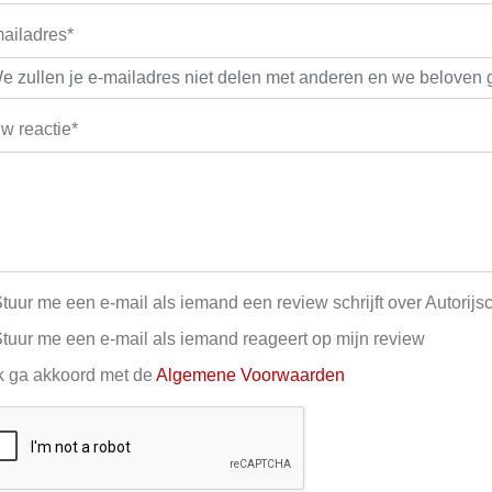
ailadres*
w reactie*
tuur me een e-mail als iemand een review schrijft over Autorij
tuur me een e-mail als iemand reageert op mijn review
k ga akkoord met de
Algemene Voorwaarden