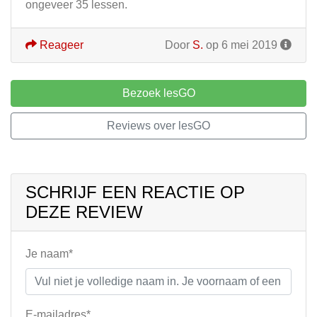
ongeveer 35 lessen.
Reageer
Door
S.
op 6 mei 2019
Bezoek lesGO
Reviews over lesGO
SCHRIJF EEN REACTIE OP
DEZE REVIEW
Je naam*
E-mailadres*