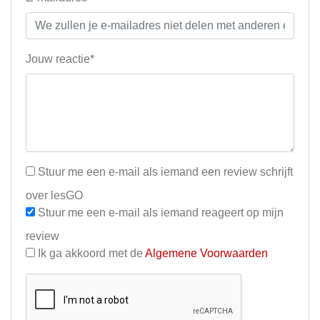
Jouw reactie*
Stuur me een e-mail als iemand een review schrijft
over lesGO
Stuur me een e-mail als iemand reageert op mijn
review
Ik ga akkoord met de
Algemene Voorwaarden