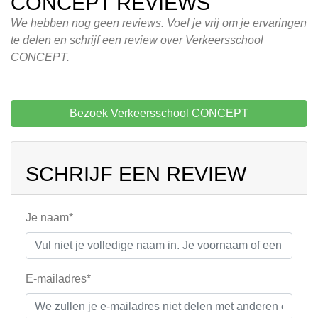
CONCEPT REVIEWS
We hebben nog geen reviews. Voel je vrij om je ervaringen
te delen en schrijf een review over Verkeersschool
CONCEPT.
Bezoek Verkeersschool CONCEPT
SCHRIJF EEN REVIEW
Je naam*
E-mailadres*