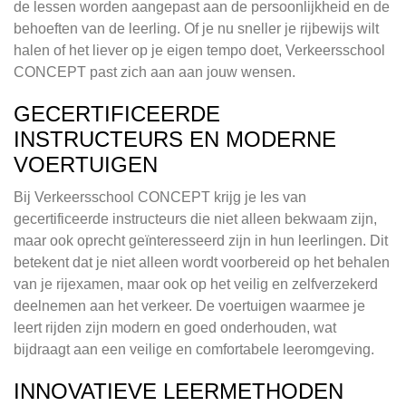
de lessen worden aangepast aan de persoonlijkheid en de
behoeften van de leerling. Of je nu sneller je rijbewijs wilt
halen of het liever op je eigen tempo doet, Verkeersschool
CONCEPT past zich aan aan jouw wensen.
GECERTIFICEERDE
INSTRUCTEURS EN MODERNE
VOERTUIGEN
Bij Verkeersschool CONCEPT krijg je les van
gecertificeerde instructeurs die niet alleen bekwaam zijn,
maar ook oprecht geïnteresseerd zijn in hun leerlingen. Dit
betekent dat je niet alleen wordt voorbereid op het behalen
van je rijexamen, maar ook op het veilig en zelfverzekerd
deelnemen aan het verkeer. De voertuigen waarmee je
leert rijden zijn modern en goed onderhouden, wat
bijdraagt aan een veilige en comfortabele leeromgeving.
INNOVATIEVE LEERMETHODEN