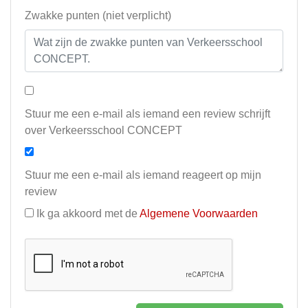
Zwakke punten (niet verplicht)
Stuur me een e-mail als iemand een review schrijft
over Verkeersschool CONCEPT
Stuur me een e-mail als iemand reageert op mijn
review
Ik ga akkoord met de
Algemene Voorwaarden