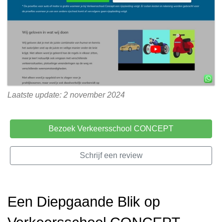
Laatste update: 2 november 2024
Bezoek Verkeersschool CONCEPT
Schrijf een review
Een Diepgaande Blik op