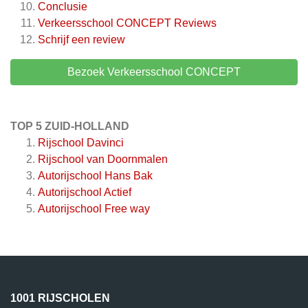
Conclusie
Verkeersschool CONCEPT
Reviews
Schrijf een review
Bezoek Verkeersschool CONCEPT
TOP 5 ZUID-HOLLAND
Rijschool Davinci
Rijschool van Doornmalen
Autorijschool Hans Bak
Autorijschool Actief
Autorijschool Free way
1001 RIJSCHOLEN