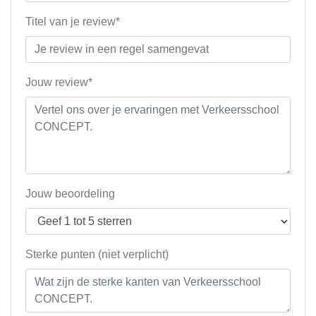
Titel van je review*
Jouw review*
Jouw beoordeling
Sterke punten (niet verplicht)