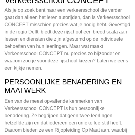
Verkeersschool CONCEPT
Als je op zoek bent naar een verkeersschool die verder
gaat dan alleen het leren autorijden, dan is Verkeersschool
CONCEPT misschien precies wat je nodig hebt. Gevestigd
in de regio Delft, biedt deze rijschool een breed scala aan
lessen en diensten die zijn afgestemd op de individuele
behoeften van hun leerlingen. Maar wat maakt
Verkeersschool CONCEPT nu precies zo bijzonder en
waarom zou je voor deze rijschool kiezen? Laten we eens
een kijkje nemen.
PERSOONLIJKE BENADERING EN
MAATWERK
Een van de meest opvallende kenmerken van
Verkeersschool CONCEPT is hun persoonlijke
benadering. Ze begrijpen dat geen twee leerlingen
hetzelfde zijn en dat iedereen een unieke leerstijl heeft.
Daarom bieden ze een Rijopleiding Op Maat aan, waarbij