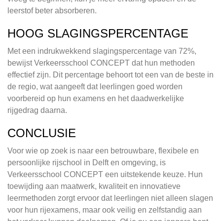
leerstof beter absorberen.
HOOG SLAGINGSPERCENTAGE
Met een indrukwekkend slagingspercentage van 72%,
bewijst Verkeersschool CONCEPT dat hun methoden
effectief zijn. Dit percentage behoort tot een van de beste in
de regio, wat aangeeft dat leerlingen goed worden
voorbereid op hun examens en het daadwerkelijke
rijgedrag daarna.
CONCLUSIE
Voor wie op zoek is naar een betrouwbare, flexibele en
persoonlijke rijschool in Delft en omgeving, is
Verkeersschool CONCEPT een uitstekende keuze. Hun
toewijding aan maatwerk, kwaliteit en innovatieve
leermethoden zorgt ervoor dat leerlingen niet alleen slagen
voor hun rijexamens, maar ook veilig en zelfstandig aan