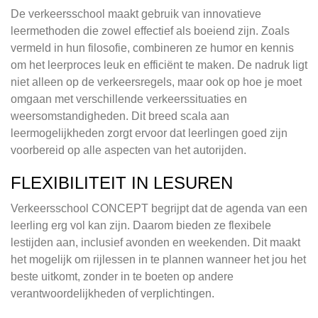
De verkeersschool maakt gebruik van innovatieve
leermethoden die zowel effectief als boeiend zijn. Zoals
vermeld in hun filosofie, combineren ze humor en kennis
om het leerproces leuk en efficiënt te maken. De nadruk ligt
niet alleen op de verkeersregels, maar ook op hoe je moet
omgaan met verschillende verkeerssituaties en
weersomstandigheden. Dit breed scala aan
leermogelijkheden zorgt ervoor dat leerlingen goed zijn
voorbereid op alle aspecten van het autorijden.
FLEXIBILITEIT IN LESUREN
Verkeersschool CONCEPT begrijpt dat de agenda van een
leerling erg vol kan zijn. Daarom bieden ze flexibele
lestijden aan, inclusief avonden en weekenden. Dit maakt
het mogelijk om rijlessen in te plannen wanneer het jou het
beste uitkomt, zonder in te boeten op andere
verantwoordelijkheden of verplichtingen.