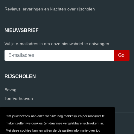
Reviews, ervaringen en klachten over rijscholen
NIEUWSBRIEF
Vul je e-mailadres in om onze nieuwsbrief te ontvangen.
RIJSCHOLEN
Bovag
Ton Verhoeven
Om jouw bezoek aan onze website nog makkelijk en persoonlijker te
Contact
Privacy
maken zetten we cookies (en daarmee vergelijkbare technieken) in.
Met deze cookies kunnen wij en derde partijen informatie over jou
Algemene
FAQ