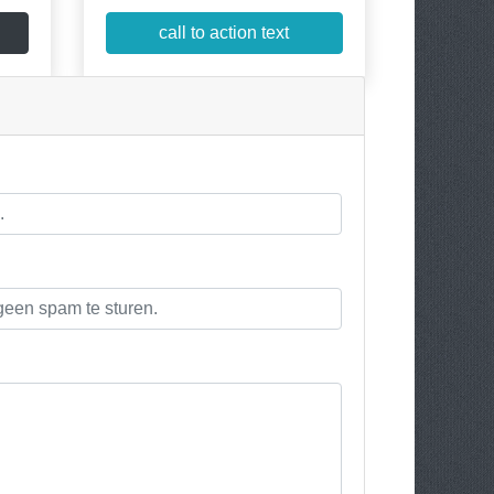
call to action text