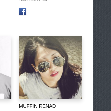
MUFFIN RENAD