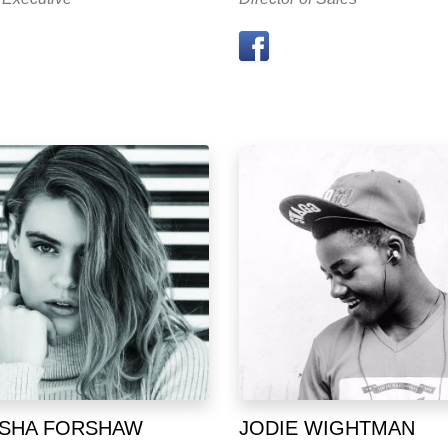
SHA FORSHAW
JODIE WIGHTMAN