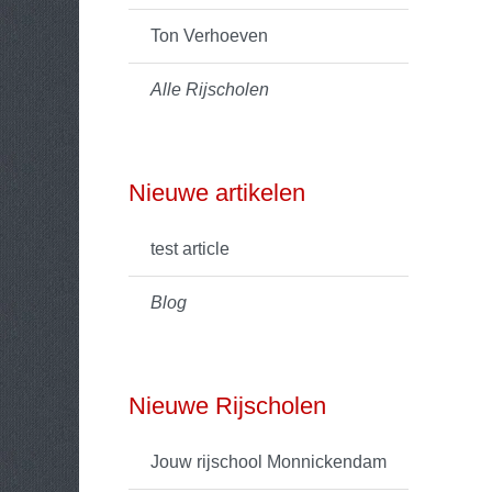
Ton Verhoeven
Alle Rijscholen
Nieuwe artikelen
test article
Blog
Nieuwe Rijscholen
Jouw rijschool Monnickendam