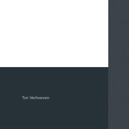
Ton Verhoeven