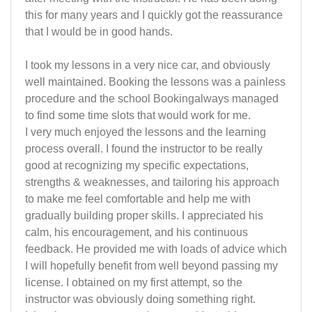
this for many years and I quickly got the reassurance
that I would be in good hands.
I took my lessons in a very nice car, and obviously
well maintained. Booking the lessons was a painless
procedure and the school Bookingalways managed
to find some time slots that would work for me.
I very much enjoyed the lessons and the learning
process overall. I found the instructor to be really
good at recognizing my specific expectations,
strengths & weaknesses, and tailoring his approach
to make me feel comfortable and help me with
gradually building proper skills. I appreciated his
calm, his encouragement, and his continuous
feedback. He provided me with loads of advice which
I will hopefully benefit from well beyond passing my
license. I obtained on my first attempt, so the
instructor was obviously doing something right.