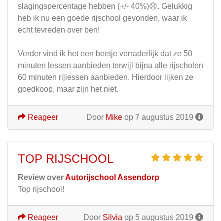
slagingspercentage hebben (+/- 40%)😞. Gelukkig
heb ik nu een goede rijschool gevonden, waar ik
echt tevreden over ben!
Verder vind ik het een beetje verraderlijk dat ze 50
minuten lessen aanbieden terwijl bijna alle rijscholen
60 minuten rijlessen aanbieden. Hierdoor lijken ze
goedkoop, maar zijn het niet.
Reageer
Door
Mike
op 7 augustus 2019
TOP RIJSCHOOL
Review over
Autorijschool Assendorp
Top rijschool!
Reageer
Door
Silvia
op 5 augustus 2019