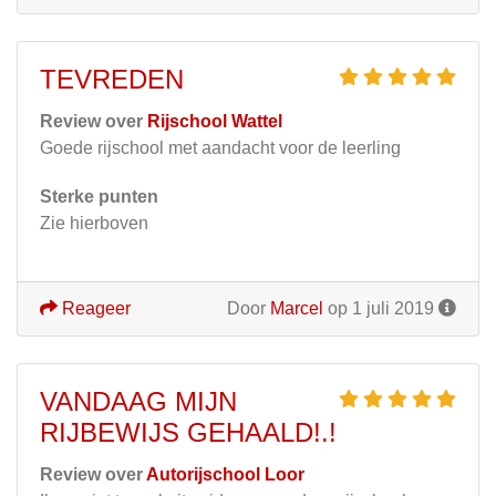
TEVREDEN
Review over
Rijschool Wattel
Goede rijschool met aandacht voor de leerling
Sterke punten
Zie hierboven
Reageer
Door
Marcel
op 1 juli 2019
VANDAAG MIJN
RIJBEWIJS GEHAALD!.!
Review over
Autorijschool Loor