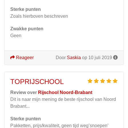
Sterke punten
Zoals hierboven beschreven
Zwakke punten
Geen
Reageer
Door
Saskia
op 10 juli 2019
TOPRIJSCHOOL
Review over
Rijschool Noord-Brabant
Dit is naar mijn mening de beste rijschool van Noord
Brabant...
Sterke punten
Pakketten, prijs/kwaliteit, geen tijd weg’snoepen’