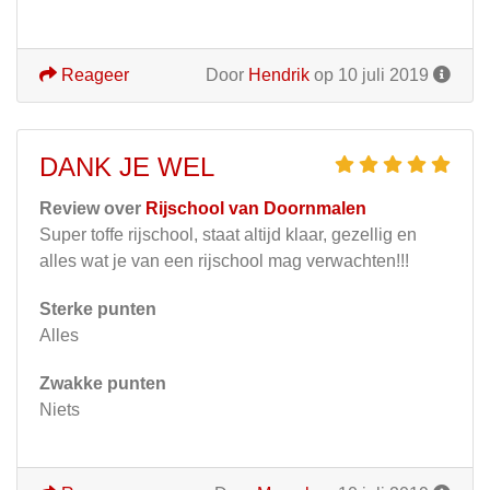
Reageer
Door
Hendrik
op 10 juli 2019
DANK JE WEL
Review over
Rijschool van Doornmalen
Super toffe rijschool, staat altijd klaar, gezellig en
alles wat je van een rijschool mag verwachten!!!
Sterke punten
Alles
Zwakke punten
Niets