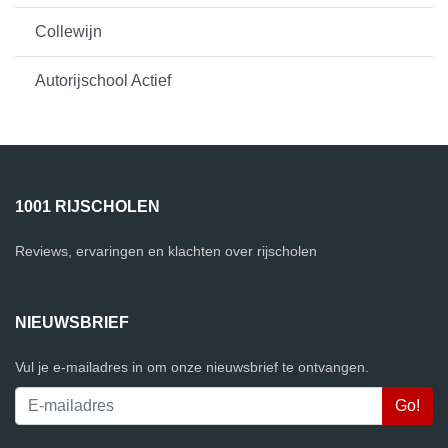
Collewijn
Autorijschool Actief
1001 RIJSCHOLEN
Reviews, ervaringen en klachten over rijscholen
NIEUWSBRIEF
Vul je e-mailadres in om onze nieuwsbrief te ontvangen.