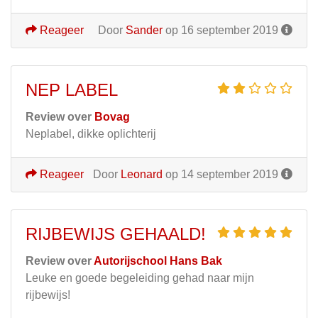
Reageer
Door
Sander
op 16 september 2019
NEP LABEL
Review over
Bovag
Neplabel, dikke oplichterij
Reageer
Door
Leonard
op 14 september 2019
RIJBEWIJS GEHAALD!
Review over
Autorijschool Hans Bak
Leuke en goede begeleiding gehad naar mijn
rijbewijs!