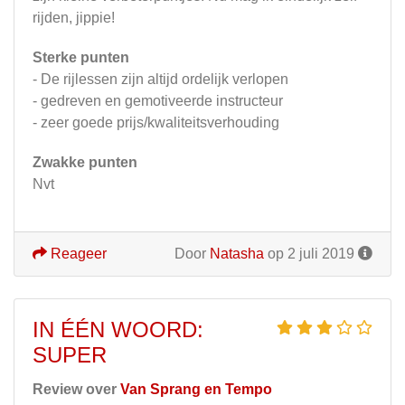
rijden, jippie!
Sterke punten
- De rijlessen zijn altijd ordelijk verlopen
- gedreven en gemotiveerde instructeur
- zeer goede prijs/kwaliteitsverhouding
Zwakke punten
Nvt
Reageer
Door
Natasha
op 2 juli 2019
IN ÉÉN WOORD:
SUPER
Review over
Van Sprang en Tempo