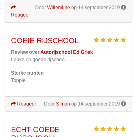
Door
Willemijne
op 14 september 2019
Reageer
GOEIE RIJSCHOOL
Review over
Autorijschool Ed Griek
Leuke en goede rijschool
Sterke punten
Toppie
Reageer
Door
Simon
op 14 september 2019
ECHT GOEDE