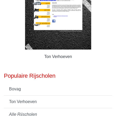
Ton Verhoeven
Populaire Rijscholen
Bovag
Ton Verhoeven
Alle Rijscholen