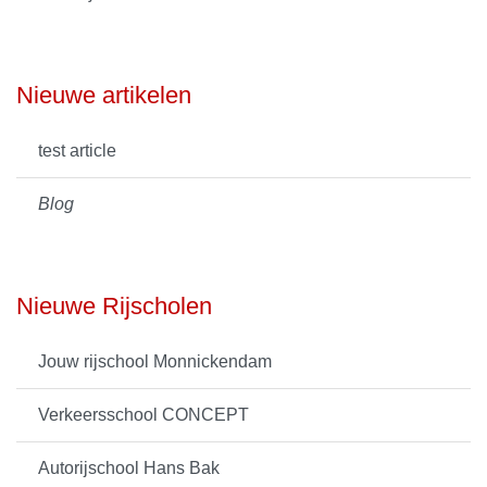
Nieuwe artikelen
test article
Blog
Nieuwe Rijscholen
Jouw rijschool Monnickendam
Verkeersschool CONCEPT
Autorijschool Hans Bak